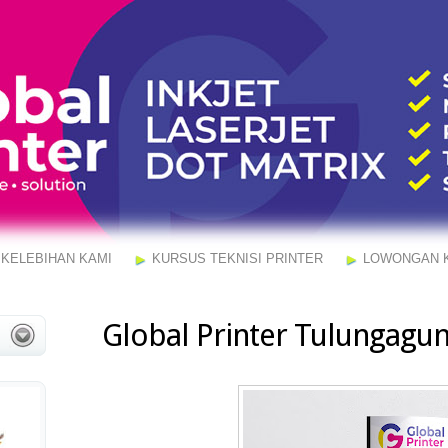
KELEBIHAN KAMI
KURSUS TEKNISI PRINTER
LOWONGAN 
Global Printer Tulungagu