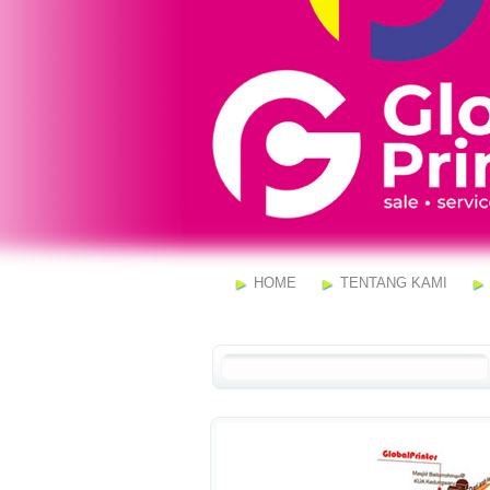
HOME
TENTANG KAMI