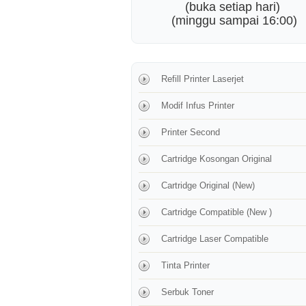
(buka setiap hari)
(minggu sampai 16:00)
Refill Printer Laserjet
Modif Infus Printer
Printer Second
Cartridge Kosongan Original
Cartridge Original (New)
Cartridge Compatible (New )
Cartridge Laser Compatible
Tinta Printer
Serbuk Toner