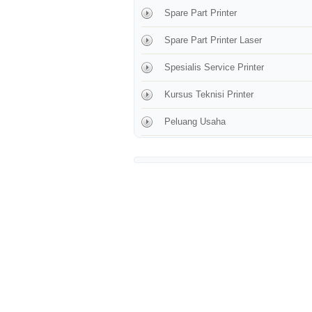
Spare Part Printer
Spare Part Printer Laser
Spesialis Service Printer
Kursus Teknisi Printer
Peluang Usaha