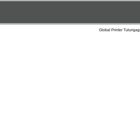
Global Printer Tulungag